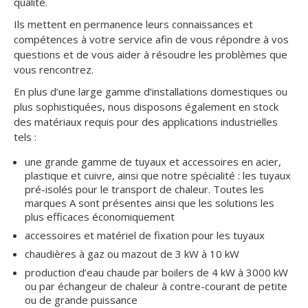
qualité.
Ils mettent en permanence leurs connaissances et
compétences à votre service afin de vous répondre à vos
questions et de vous aider à résoudre les problèmes que
vous rencontrez.
En plus d’une large gamme d’installations domestiques ou
plus sophistiquées, nous disposons également en stock
des matériaux requis pour des applications industrielles
tels :
une grande gamme de tuyaux et accessoires en acier,
plastique et cuivre, ainsi que notre spécialité : les tuyaux
pré-isolés pour le transport de chaleur. Toutes les
marques A sont présentes ainsi que les solutions les
plus efficaces économiquement
accessoires et matériel de fixation pour les tuyaux
chaudières à gaz ou mazout de 3 kW à 10 kW
production d’eau chaude par boilers de 4 kW à 3000 kW
ou par échangeur de chaleur à contre-courant de petite
ou de grande puissance