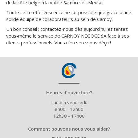
de la côte belge à la vallée Sambre-et-Meuse.
Toute cette effervescence ne fut possible que grâce à une
solide équipe de collaborateurs au sein de Carnoy.
Un bon conseil : contactez-nous dès aujourd’hui et tentez
vous-même le service de CARNOY NEGOCE SA face à ses
clients professionnels. Vous n’en serez pas déçu !
Heures d'ouverture?
Lundi à vendredi:
8h00 - 12h00
12h30 - 17h00
Comment pouvons nous vous aider?