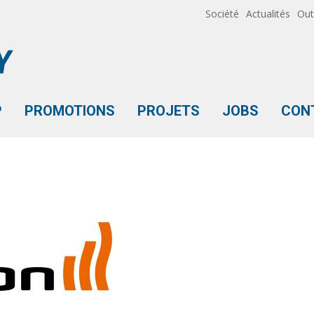
Société
Actualités
Out
P
PROMOTIONS
PROJETS
JOBS
CON