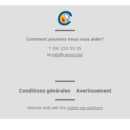
Comment pouvons nous vous aider?
T 09/ 255 55 55
M
info@carnoy.be
Conditions générales
Avertissement
Website built with the
rocket site platform