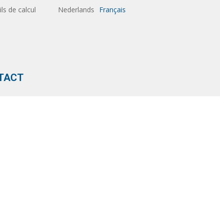
ils de calcul
Nederlands
Français
TACT