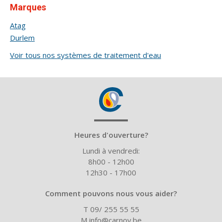
Marques
Atag
Durlem
Voir tous nos systèmes de traitement d'eau
Heures d'ouverture?
Lundi à vendredi:
8h00 - 12h00
12h30 - 17h00
Comment pouvons nous vous aider?
T 09/ 255 55 55
M
info@carnoy.be