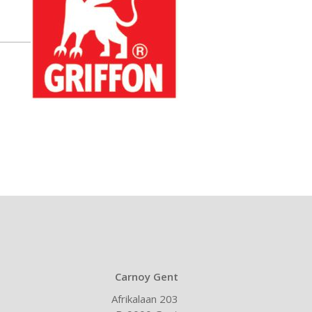
Carnoy Gent
Afrikalaan 203