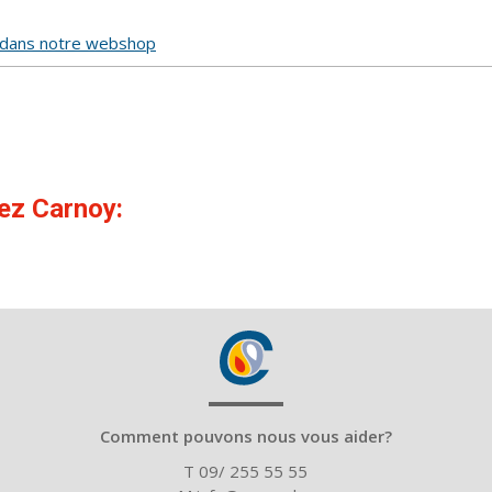
n dans notre webshop
hez Carnoy:
Comment pouvons nous vous aider?
T 09/ 255 55 55