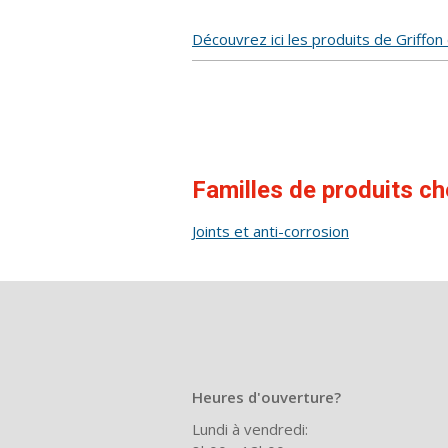
Découvrez ici les produits de Griffo
Familles de produits c
Joints et anti-corrosion
Heures d'ouverture?
Lundi à vendredi: