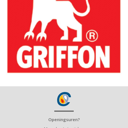
Openingsuren?