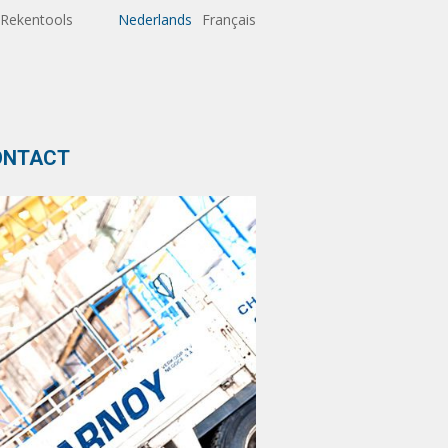
Rekentools
Nederlands
Français
ONTACT