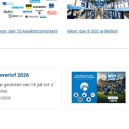
eer dan 50 kwaliteitsmerken!
Meer dan 8 000 artikelen!
verlof 2026
ijn gesloten van 18 juli tot 2
tus.
/2026