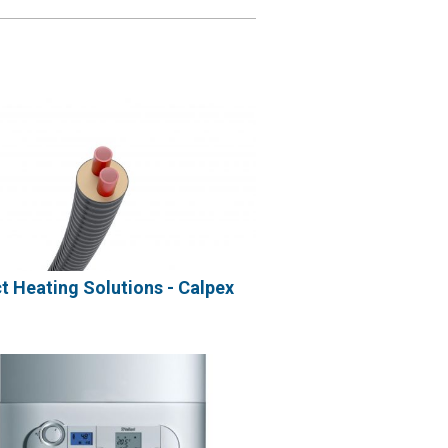
ct Heating Solutions - Calpex