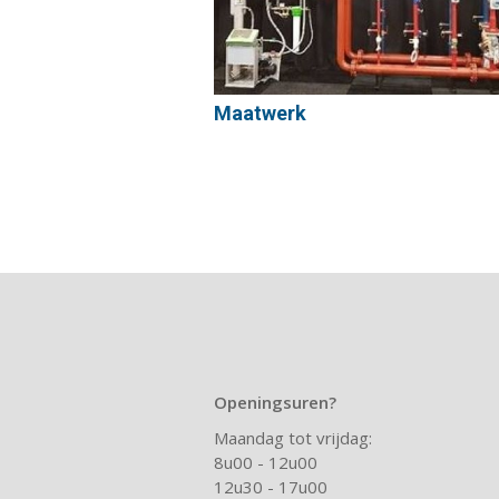
Maatwerk
Openingsuren?
Maandag tot vrijdag:
8u00 - 12u00
12u30 - 17u00