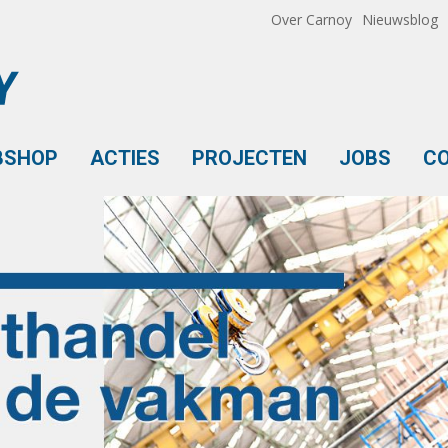
Over Carnoy
Nieuwsblog
BSHOP
ACTIES
PROJECTEN
JOBS
C