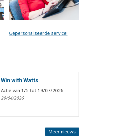
Gepersonaliseerde service!
Win with Watts
Actie van 1/5 tot 19/07/2026
29/04/2026
Meer nieuws