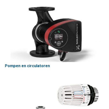
Pompen en circulatoren