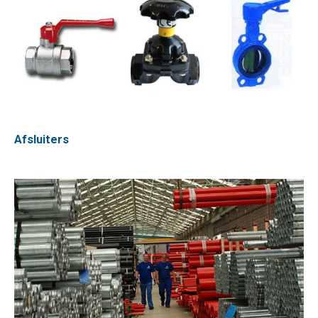
Afsluiters