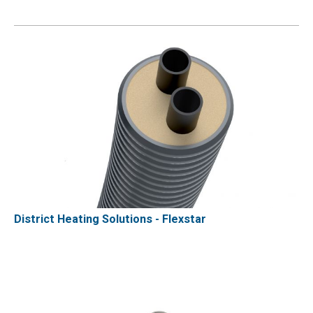
District Heating Solutions - Flexstar