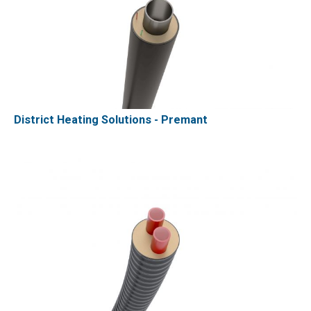
District Heating Solutions - Premant