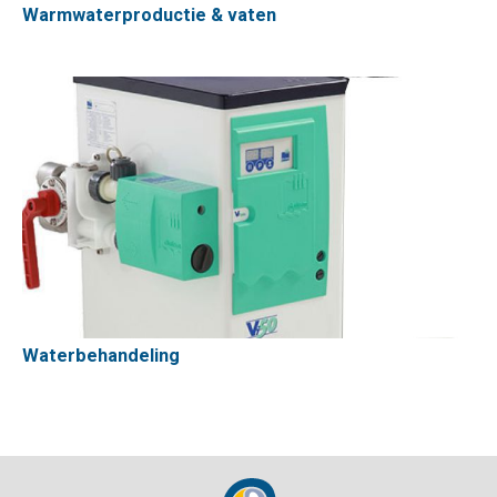
Warmwaterproductie & vaten
Waterbehandeling