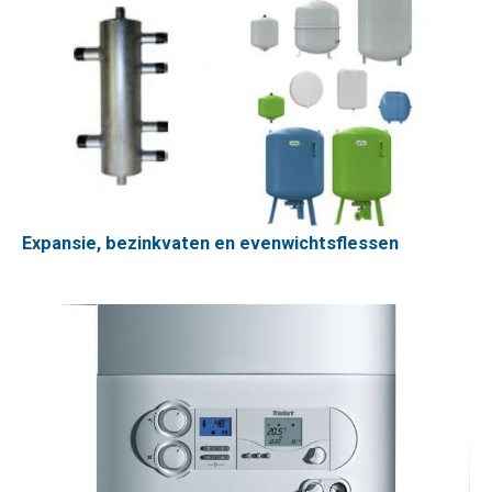
Expansie, bezinkvaten en evenwichtsflessen