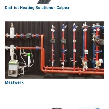
District Heating Solutions - Calpex
Maatwerk