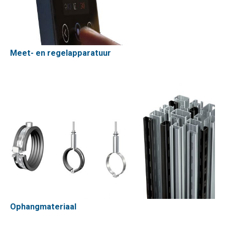
Meet- en regelapparatuur
Ophangmateriaal