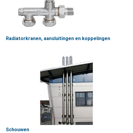
Radiatorkranen, aansluitingen en koppelingen
Schouwen