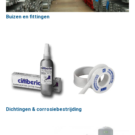
Buizen en fittingen
Dichtingen & corrosiebestrijding