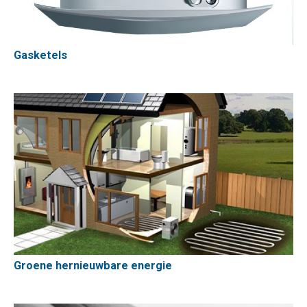
Gasketels
Groene hernieuwbare energie