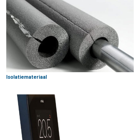
Isolatiemateriaal