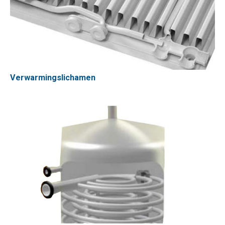
Verwarmingslichamen