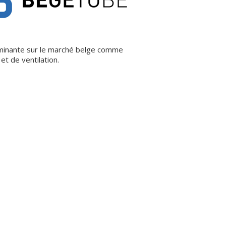
ominante sur le marché belge comme
et de ventilation.