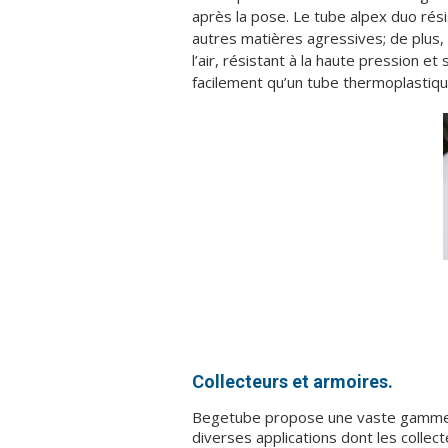
après la pose. Le tube alpex duo rés
autres matières agressives; de plus,
l’air, résistant à la haute pression et 
facilement qu’un tube thermoplastiqu
Collecteurs et armoires.
Begetube propose une vaste gamme d
diverses applications dont les collect