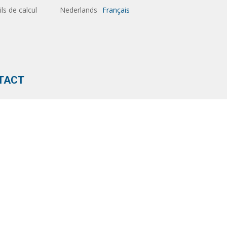
ils de calcul
Nederlands
Français
TACT