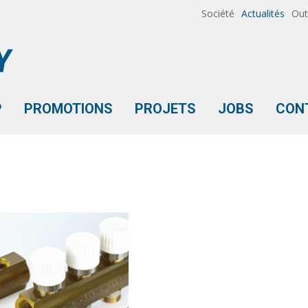
Société
Actualités
Out
P
PROMOTIONS
PROJETS
JOBS
CON