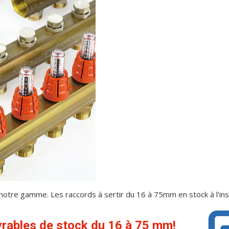
tre gamme. Les raccords à sertir du 16 à 75mm en stock à l'ins
ivrables de stock du 16 à 75 mm!