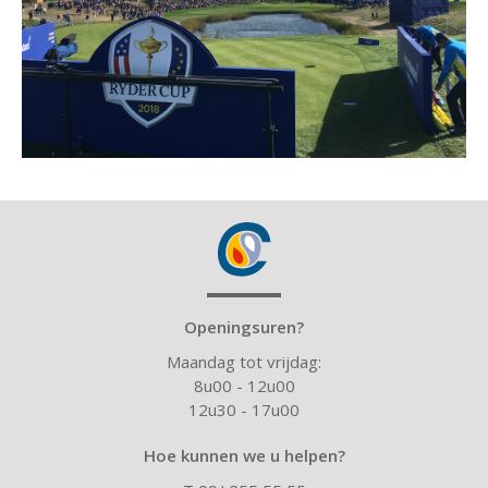
Openingsuren?
Maandag tot vrijdag:
8u00 - 12u00
12u30 - 17u00
Hoe kunnen we u helpen?