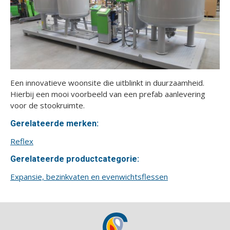
Een innovatieve woonsite die uitblinkt in duurzaamheid.
Hierbij een mooi voorbeeld van een prefab aanlevering
voor de stookruimte.
Gerelateerde merken:
Reflex
Gerelateerde productcategorie:
Expansie, bezinkvaten en evenwichtsflessen