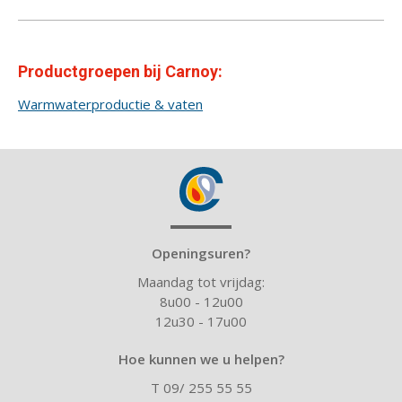
Productgroepen bij Carnoy:
Warmwaterproductie & vaten
Openingsuren?
Maandag tot vrijdag:
8u00 - 12u00
12u30 - 17u00
Hoe kunnen we u helpen?
T 09/ 255 55 55