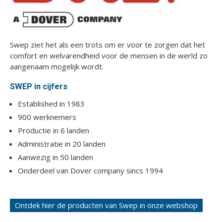
Swep ziet het als een trots om er voor te zorgen dat het
comfort en welvarendheid voor de mensen in de werld zo
aangenaam mogelijk wordt.
SWEP in cijfers
Established in 1983
900 werknemers
Productie in 6 landen
Administratie in 20 landen
Aanwezig in 50 landen
Onderdeel van Dover company sincs 1994
Ontdek hier de producten van Swep in onze webshop