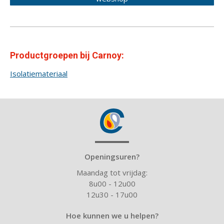
Productgroepen bij Carnoy:
Isolatiemateriaal
Openingsuren?
Maandag tot vrijdag:
8u00 - 12u00
12u30 - 17u00
Hoe kunnen we u helpen?