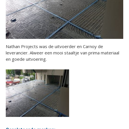
Nathan Projects was de uitvoerder en Carnoy de
leverancier. Alweer een mooi staaltje van prima materiaal
en goede uitvoering.