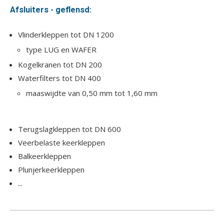
Afsluiters - geflensd:
Vlinderkleppen tot DN 1200
type LUG en WAFER
Kogelkranen tot DN 200
Waterfilters tot DN 400
maaswijdte van 0,50 mm tot 1,60 mm
Terugslagkleppen tot DN 600
Veerbelaste keerkleppen
Balkeerkleppen
Plunjerkeerkleppen
...