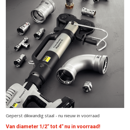
Geperst dikwandig staal - nu nieuw in voorraad
Van diameter 1/2" tot 4" nu in voorraad!