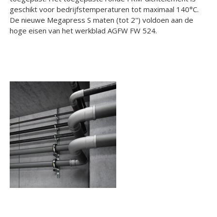
geschikt voor bedrijfstemperaturen tot maximaal 140°C.
De nieuwe Megapress S maten (tot 2") voldoen aan de
hoge eisen van het werkblad AGFW FW 524.