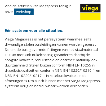
Vind de artikelen van Megapress terug in
onze
webshop
Eén systeem voor alle situaties.
Viega Megapress is het perssysteem waarmee zelfs
dikwandige stalen buisleidingen kunnen worden geperst.
De om de buis gevormde fittingen van het staalmateriaal
1.0308 met zink-nikkelcoating garanderen daarbij de
hoogste kwaliteit, robuustheid en daarmee natuurlijk ook
duurzaamheid. Stalen buizen conform NBN EN 10255 in
draadbuiskwaliteit en conform NBN EN 10220/10216-1 en
NBN EN 10220/10217-1 in ketelbuiskwaliteit in de
afmetingen ⅜ t/m 4 inch kunnen met het Viega Megapress-
systeem veilig en betrouwbaar worden verbonden.